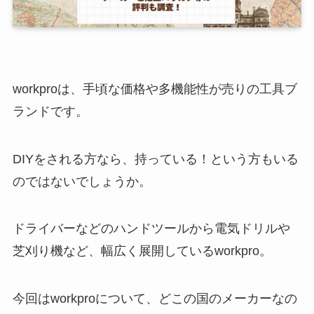
workproは、手頃な価格や多機能性が売りの工具ブ
ランドです。
DIYをされる方なら、持っている！という方もいる
のではないでしょうか。
ドライバーなどのハンドツールから電気ドリルや
芝刈り機など、幅広く展開しているworkpro。
今回はworkproについて、どこの国のメーカーなの