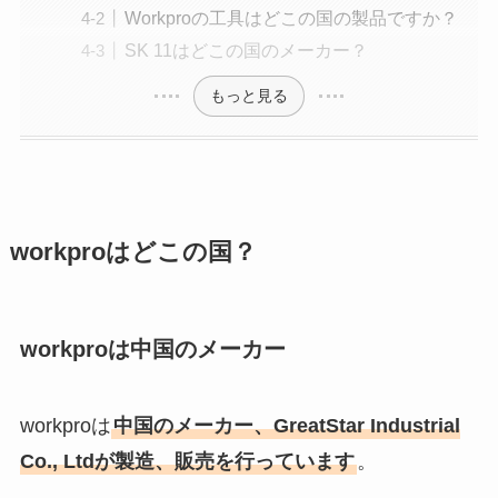
Workproの工具はどこの国の製品ですか？
SK 11はどこの国のメーカー？
もっと見る
workproはどこの国？
workproは中国のメーカー
workproは
中国のメーカー、GreatStar Industrial
Co., Ltdが製造、販売を行っています
。