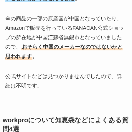
傘の商品の一部の原産国が中国となっていたり、
Amazonで販売を行っているFANACAN公式ショッ
プの所在地が中国江蘇省無錫市となっていました
ので、
おそらく中国のメーカーなのではないかと
思われます
。
公式サイトなどは見つかりませんでしたので、詳
細は不明です。
workproについて知恵袋などによくある質
問4選