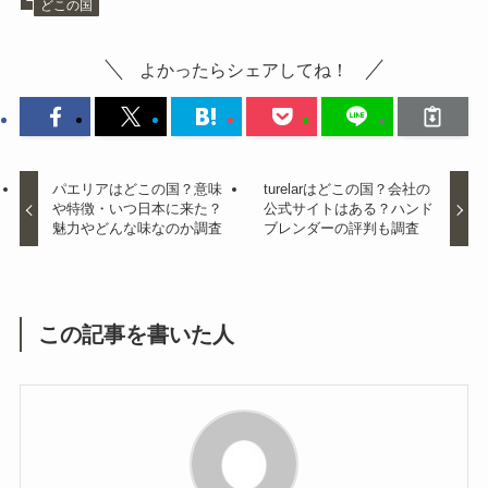
どこの国
よかったらシェアしてね！
パエリアはどこの国？意味
turelarはどこの国？会社の
や特徴・いつ日本に来た？
公式サイトはある？ハンド
魅力やどんな味なのか調査
ブレンダーの評判も調査
この記事を書いた人