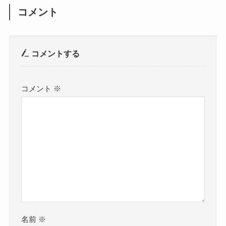
コメント
コメントする
コメント
※
名前
※