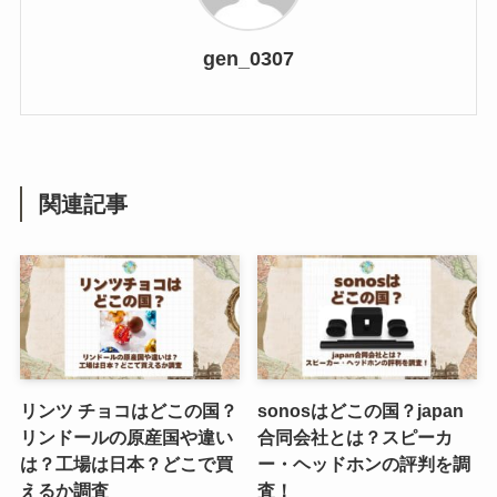
gen_0307
関連記事
リンツ チョコはどこの国？
sonosはどこの国？japan
リンドールの原産国や違い
合同会社とは？スピーカ
は？工場は日本？どこで買
ー・ヘッドホンの評判を調
えるか調査
査！