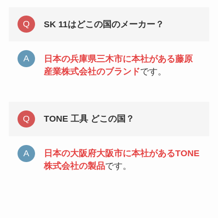
SK 11はどこの国のメーカー？
日本の兵庫県三木市に本社がある藤原
産業株式会社のブランド
です。
TONE 工具 どこの国？
日本の大阪府大阪市に本社があるTONE
株式会社の製品
です。