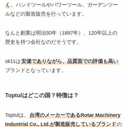
く
、ハンドツールやパワーツール、ガーデンツー
ルなどの製造販売を行っています。
なんと創業は明治30年（1897年）、120年以上の
歴史を持つ会社なのだそうです。
sk11は
安価でありながら、品質面での評価も高い
ブランドとなっています。
Toptulはどこの国？特徴は？
Toptulは、
台湾のメーカーであるRotar Machinery
Industrial Co., Ltd.が製造販売しているブランド
の