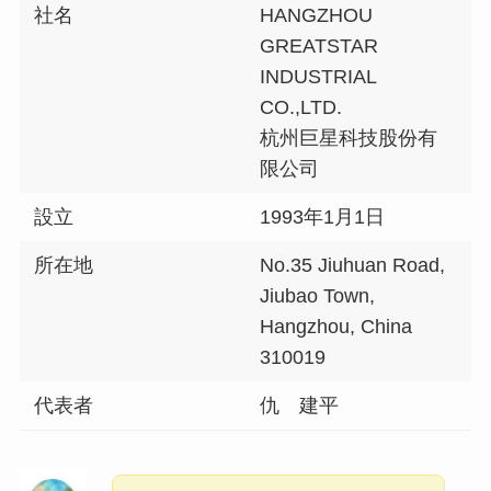
社名
HANGZHOU
GREATSTAR
INDUSTRIAL
CO.,LTD.
杭州巨星科技股份有
限公司
設立
1993年1月1日
所在地
No.35 Jiuhuan Road,
Jiubao Town,
Hangzhou, China
310019
代表者
仇 建平