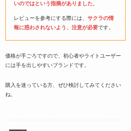
いのではという指摘がありました
。
レビューを参考にする際には、
サクラの情
報に惑わされないよう、注意が必要
です。
価格が手ごろですので、初心者やライトユーザー
には手を出しやすいブランドです。
購入を迷っている方、ぜひ検討してみてください
ね。