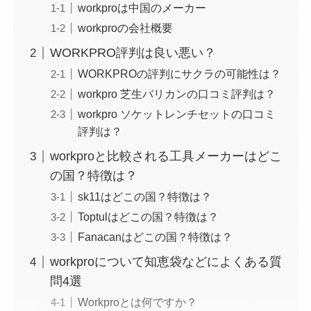
workproは中国のメーカー
workproの会社概要
WORKPRO評判は良い悪い？
WORKPROの評判にサクラの可能性は？
workpro 芝生バリカンの口コミ評判は？
workpro ソケットレンチセットの口コミ
評判は？
workproと比較される工具メーカーはどこ
の国？特徴は？
sk11はどこの国？特徴は？
Toptulはどこの国？特徴は？
Fanacanはどこの国？特徴は？
workproについて知恵袋などによくある質
問4選
Workproとは何ですか？