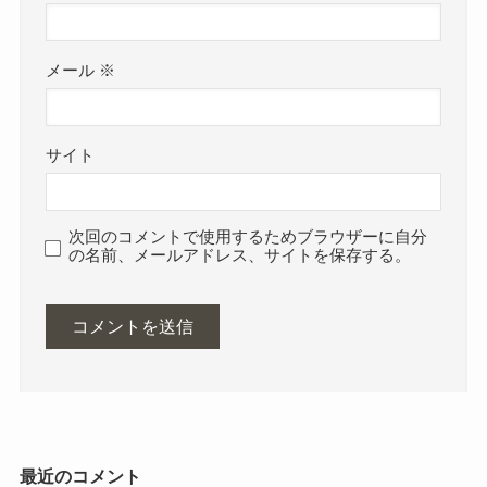
メール
※
サイト
次回のコメントで使用するためブラウザーに自分
の名前、メールアドレス、サイトを保存する。
最近のコメント