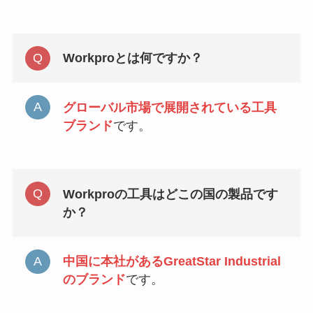
Workproとは何ですか？
グローバル市場で展開されている工具
ブランド
です。
Workproの工具はどこの国の製品です
か？
中国に本社があるGreatStar Industrial
のブランド
です。