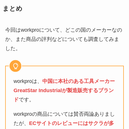
まとめ
今回はworkproについて、どこの国のメーカーなの
か、また商品の評判などについても調査してみま
した。
workproは、
中国に本社のある工具メーカー
GreatStar Industrialが製造販売するブラン
ド
です。
workproの商品については賛否両論ありまし
たが、
ECサイトのレビューにはサクラが多