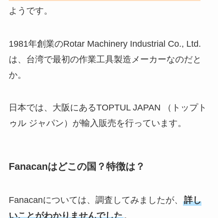
ようです。
1981年創業のRotar Machinery Industrial Co., Ltd.
は、台湾で最初の作業工具製造メーカーなのだと
か。
日本では、大阪にあるTOPTUL JAPAN （トップト
ゥル ジャパン）が輸入販売を行っています。
Fanacanはどこの国？特徴は？
Fanacanについては、調査してみましたが、
詳し
いことがわかりませんでした
。