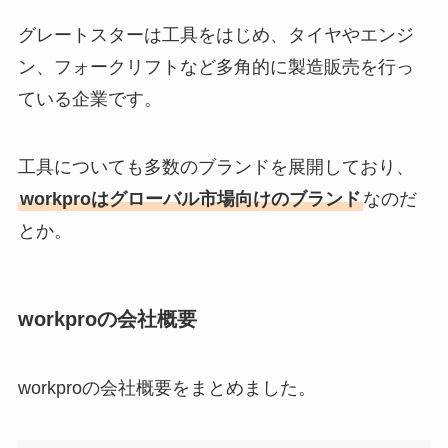
グレートスターは工具をはじめ、タイヤやエンジ
ン、フォークリフトなど多角的に製造販売を行っ
ている企業です。
工具についても多数のブランドを展開しており、
workproはグローバル市場向けのブランド
なのだ
とか。
workproの会社概要
workproの会社概要をまとめました。