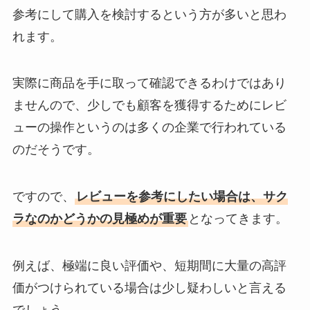
参考にして購入を検討するという方が多いと思わ
れます。
実際に商品を手に取って確認できるわけではあり
ませんので、少しでも顧客を獲得するためにレビ
ューの操作というのは多くの企業で行われている
のだそうです。
ですので、
レビューを参考にしたい場合は、サク
ラなのかどうかの見極めが重要
となってきます。
例えば、極端に良い評価や、短期間に大量の高評
価がつけられている場合は少し疑わしいと言える
でしょう。