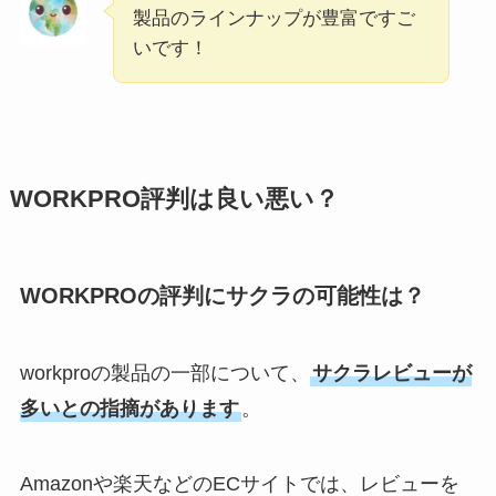
製品のラインナップが豊富ですご
いです！
WORKPRO評判は良い悪い？
WORKPROの評判にサクラの可能性は？
workproの製品の一部について、
サクラレビューが
多いとの指摘があります
。
Amazonや楽天などのECサイトでは、レビューを