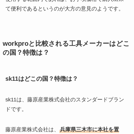
て便利であるというのが大方の意見のようです。
workproと比較される工具メーカーはどこ
の国？特徴は？
sk11はどこの国？特徴は？
sk11は、藤原産業株式会社のスタンダードブラン
ドです。
藤原産業株式会社は、
兵庫県三木市に本社を置