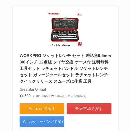
WORKPRO ソケットレンチ セット 差込角9.5mm
3/8インチ 12点組 タイヤ交換 ケース付 送料無料
工具セット ラチェットハンドル ソケットレンチ
セット ガレージツールセット ラチェットレンチ
クイックリリース スムーズに作業 工具
Greatstar Official
¥4,580
（2026/06/27 21:20時点 | 楽天市場調べ）
Amazonで探す
楽天市場で探す
Yahooショッピングで探す