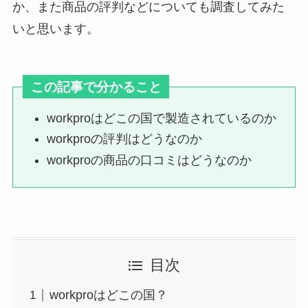
か、また商品の評判などについても調査してみた
いと思います。
この記事で分かること
workproはどこの国で製造されているのか
workproの評判はどうなのか
workproの商品の口コミはどうなのか
目次
workproはどこの国？