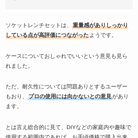
ソケットレンチセットは、
重量感がありしっかり
している点が高評価につながった
ようです。
ケースについておしゃれでいいという意見も見ら
れました。
ただ、耐久性については問題ありとするユーザー
もおり、
プロの使用には向かないとの意見
があり
ます。
とは言え総合的に見て、DIYなどの家庭内や趣味で
使用する範囲内であれば、お手頃価格で購入出来