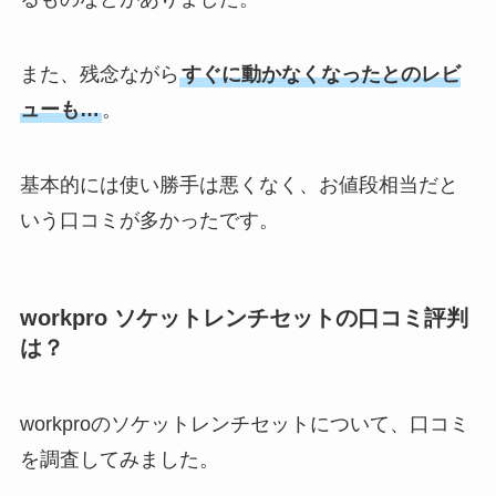
また、残念ながら
すぐに動かなくなったとのレビ
ューも…
。
基本的には使い勝手は悪くなく、お値段相当だと
いう口コミが多かったです。
workpro ソケットレンチセットの口コミ評判
は？
workproのソケットレンチセットについて、口コミ
を調査してみました。