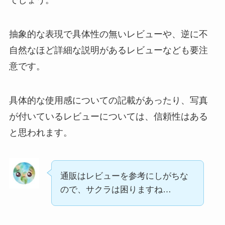
抽象的な表現で具体性の無いレビューや、逆に不
自然なほど詳細な説明があるレビューなども要注
意です。
具体的な使用感についての記載があったり、写真
が付いているレビューについては、信頼性はある
と思われます。
通販はレビューを参考にしがちな
ので、サクラは困りますね…