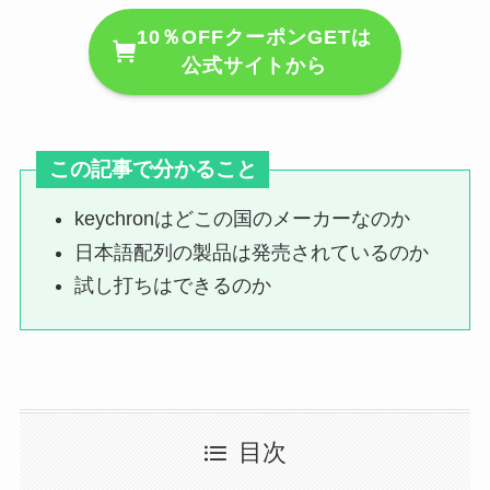
10％OFFクーポンGETは
公式サイトから
この記事で分かること
keychronはどこの国のメーカーなのか
日本語配列の製品は発売されているのか
試し打ちはできるのか
目次