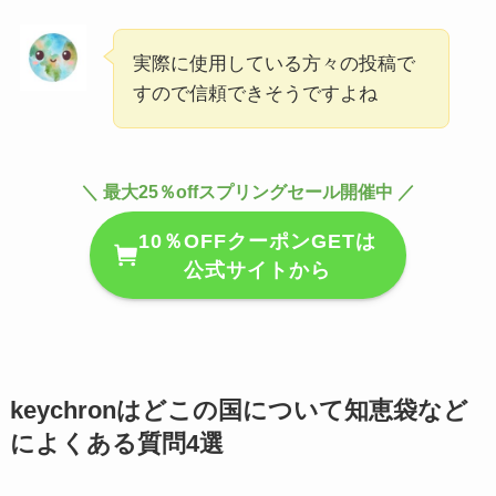
実際に使用している方々の投稿で
すので信頼できそうですよね
＼ 最大25％offスプリングセール開催中 ／
10％OFFクーポンGETは
公式サイトから
keychronはどこの国について知恵袋など
によくある質問4選