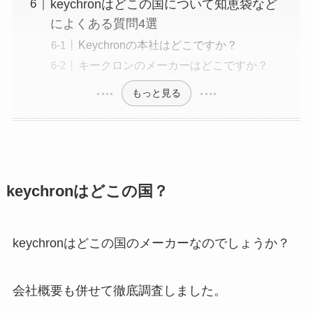
keychronはどこの国について知恵袋など
によくある質問4選
Keychronの本社はどこですか？
キークロンのメーカーはどこですか？
もっと見る
keychronはどこの国？
keychronはどこの国のメーカーなのでしょうか？
会社概要も併せて徹底調査しました。