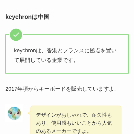
keychronは中国
keychronは、香港とフランスに拠点を置い
て展開している企業です。
2017年頃からキーボードを販売していますよ。
デザインがおしゃれで、耐久性も
あり、使用感もいいことから人気
のあるメーカーですよ。