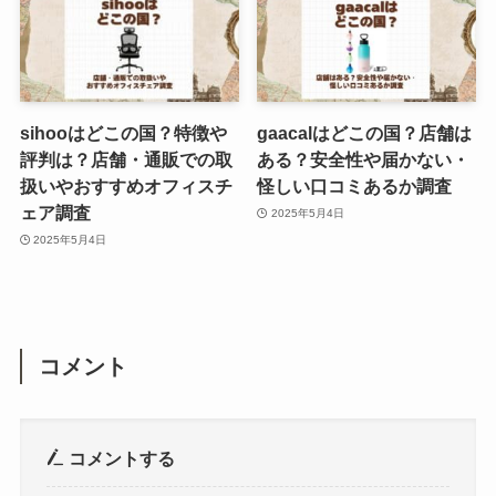
sihooはどこの国？特徴や
gaacalはどこの国？店舗は
評判は？店舗・通販での取
ある？安全性や届かない・
扱いやおすすめオフィスチ
怪しい口コミあるか調査
ェア調査
2025年5月4日
2025年5月4日
コメント
コメントする