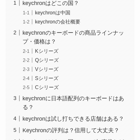
keychronはどこの国？
keychronは中国
keychronの会社概要
keychronのキーボードの商品ラインナッ
プ・価格は？
Kシリーズ
Qシリーズ
Vシリーズ
Sシリーズ
Cシリーズ
keychronに日本語配列のキーボードはあ
る？
keychronは試し打ちできる店舗はある？
Keychronの評判は？信用して大丈夫？