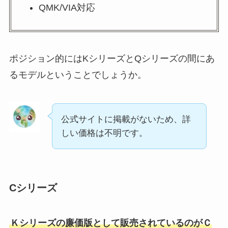
QMK/VIA対応
ポジション的にはKシリーズとQシリーズの間にあ
るモデルということでしょうか。
公式サイトに掲載がないため、詳
しい価格は不明です。
Cシリーズ
Ｋシリーズの廉価版として販売されているのがＣ