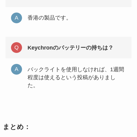
香港の製品です。
Keychronのバッテリーの持ちは？
バックライトを使用しなければ、1週間
程度は使えるという投稿がありまし
た。
まとめ：