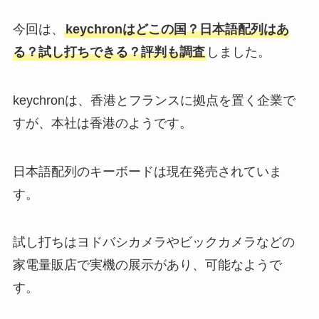
今回は、
keychronはどこの国？日本語配列はあ
る？試し打ちできる？評判も調査
しました。
keychronは、香港とフランスに拠点を置く企業で
すが、本社は香港のようです。
日本語配列のキーボードは現在発売されていま
す。
試し打ちはヨドバシカメラやビックカメラなどの
家電量販店で実機の展示があり、可能なようで
す。