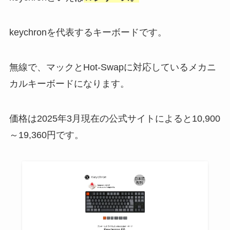
keychronを代表するキーボードです。
無線で、マックとHot-Swapに対応しているメカニ
カルキーボードになります。
価格は2025年3月現在の公式サイトによると10,900
～19,360円です。