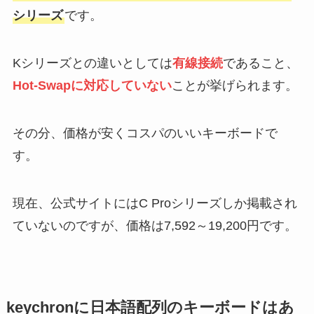
シリーズ
です。
Kシリーズとの違いとしては
有線接続
であること、
Hot-Swapに対応していない
ことが挙げられます。
その分、価格が安くコスパのいいキーボードで
す。
現在、公式サイトにはC Proシリーズしか掲載され
ていないのですが、価格は7,592～19,200円です。
keychronに日本語配列のキーボードはあ