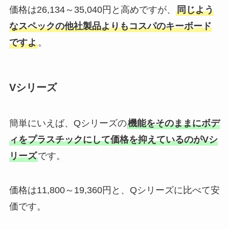
価格は26,134～35,040円と高めですが、
同じよう
なスペックの他社製品よりもコスパのキーボード
ですよ
。
Vシリーズ
簡単にいえば、Qシリーズの
機能をそのままにボデ
ィをプラスチックにして価格を抑えているのがVシ
リーズ
です。
価格は11,800～19,360円と、Qシリーズに比べて安
価です。