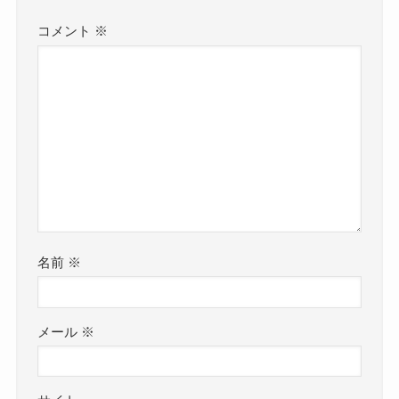
コメント
※
名前
※
メール
※