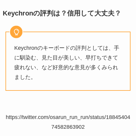
Keychronの評判は？信用して大丈夫？
Keychronのキーボードの評判としては、手
に馴染む、見た目が美しい、早打ちできて
疲れない、など好意的な意見が多くみられ
ました。
https://twitter.com/osarun_run_run/status/18845404
74582863902