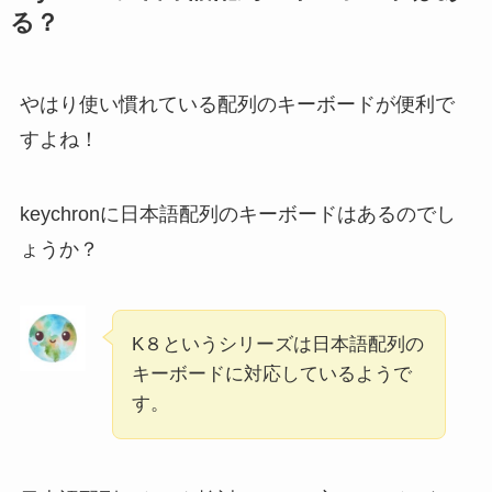
る？
やはり使い慣れている配列のキーボードが便利で
すよね！
keychronに日本語配列のキーボードはあるのでし
ょうか？
K８というシリーズは日本語配列の
キーボードに対応しているようで
す。