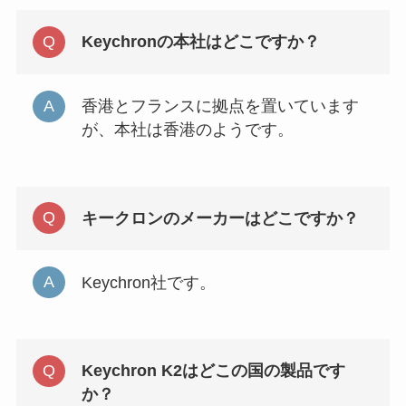
Keychronの本社はどこですか？
香港とフランスに拠点を置いています
が、本社は香港のようです。
キークロンのメーカーはどこですか？
Keychron社です。
Keychron K2はどこの国の製品です
か？