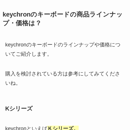
keychronのキーボードの商品ラインナッ
プ・価格は？
keychronのキーボードのラインナップや価格につ
いてご紹介します。
購入を検討されている方は参考にしてみてくださ
いね。
Kシリーズ
keychronといえば
Ｋシリーズ。