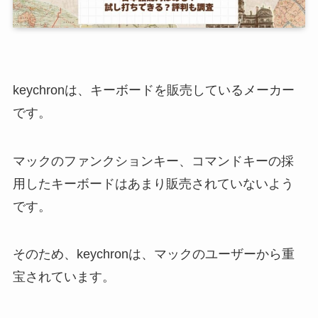
keychronは、キーボードを販売しているメーカー
です。
マックのファンクションキー、コマンドキーの採
用したキーボードはあまり販売されていないよう
です。
そのため、keychronは、マックのユーザーから重
宝されています。