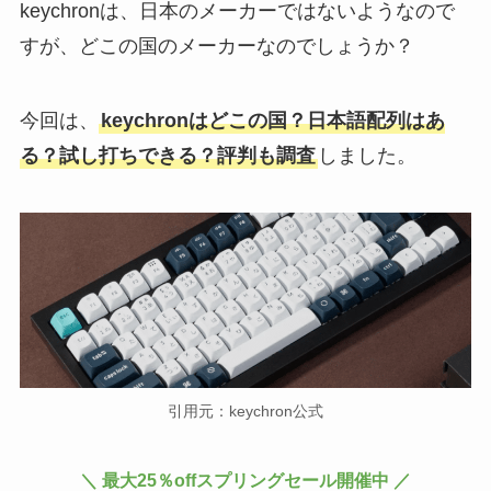
keychronは、日本のメーカーではないようなので
すが、どこの国のメーカーなのでしょうか？
今回は、
keychronはどこの国？日本語配列はあ
る？試し打ちできる？評判も調査
しました。
引用元：keychron公式
＼ 最大25％offスプリングセール開催中 ／