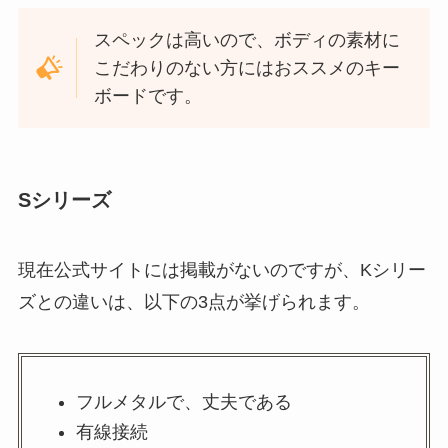
スペックは高いので、ボディの素材に
こだわりのない方にはおススメのキー
ボードです。
Sシリーズ
現在公式サイトには掲載がないのですが、Kシリー
ズとの違いは、以下の3点が挙げられます。
フルメタルで、丈夫である
有線接続