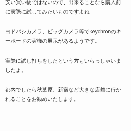
安い買い物ではないので、出来ることなら購入前
に実際に試してみたいものですよね。
ヨドバシカメラ、ビッグカメラ等でkeychronのキ
ーボードの実機の展示があるようです。
実際に試し打ちをしたという方もいらっしゃいま
したよ。
都内でしたら秋葉原、新宿など大きな店舗に行か
れることをお勧めいたします。