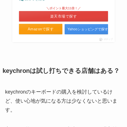
＼ポイント最大11倍！／
楽天市場で探す
Amazonで探す
Yahooショッピングで探す
ポチップ
keychronは試し打ちできる店舗はある？
keychronのキーボードの購入を検討しているけ
ど、使い心地が気になる方は少なくないと思いま
す。